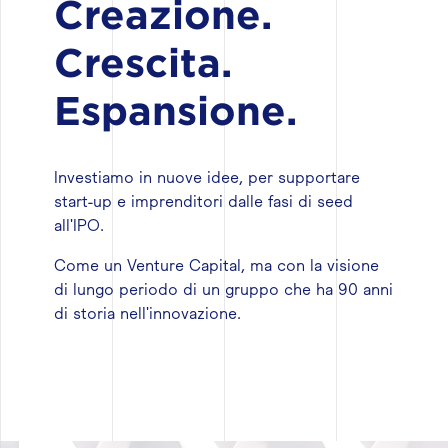
Creazione.
Crescita.
Espansione.
Investiamo in nuove idee, per supportare
start-up e imprenditori dalle fasi di seed
all'IPO.
Come un Venture Capital, ma con la visione
di lungo periodo di un gruppo che ha 90 anni
di storia nell'innovazione.