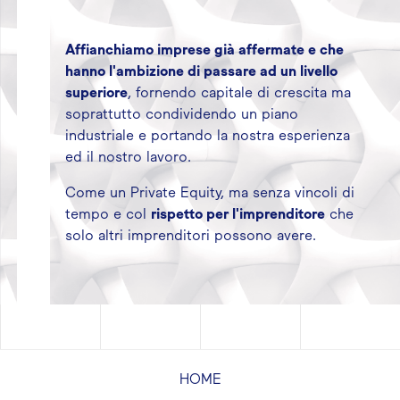
Affianchiamo imprese già affermate e che
hanno l'ambizione di passare ad un livello
superiore
, fornendo capitale di crescita ma
soprattutto condividendo un piano
industriale e portando la nostra esperienza
ed il nostro lavoro.
Come un Private Equity, ma senza vincoli di
tempo e col
rispetto per l'imprenditore
che
solo altri imprenditori possono avere.
HOME