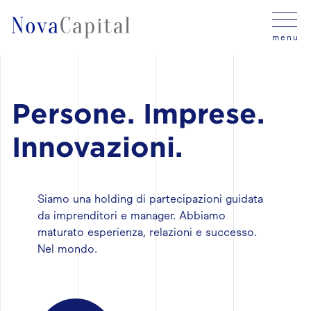
menu
Persone. Imprese.
Innovazioni.
Siamo una holding di partecipazioni guidata
da imprenditori e manager. Abbiamo
maturato esperienza, relazioni e successo.
Nel mondo.