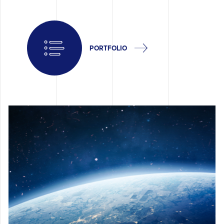
PORTFOLIO