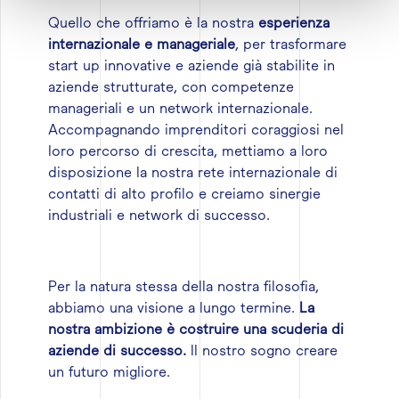
Quello che offriamo è la nostra
esperienza
internazionale e manageriale
, per trasformare
start up innovative e aziende già stabilite in
aziende strutturate, con competenze
manageriali e un network internazionale.
Accompagnando imprenditori coraggiosi nel
loro percorso di crescita, mettiamo a loro
disposizione la nostra rete internazionale di
contatti di alto profilo e creiamo sinergie
industriali e network di successo.
Per la natura stessa della nostra filosofia,
abbiamo una visione a lungo termine.
La
nostra ambizione è costruire una scuderia di
aziende di successo.
Il nostro sogno creare
un futuro migliore.