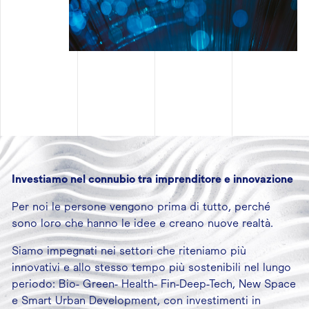
Investiamo nel connubio tra imprenditore e innovazione
Per noi le persone vengono prima di tutto, perché
sono loro che hanno le idee e creano nuove realtà.
Siamo impegnati nei settori che riteniamo più
innovativi e allo stesso tempo più sostenibili nel lungo
periodo: Bio- Green- Health- Fin-Deep-Tech, New Space
e Smart Urban Development, con investimenti in