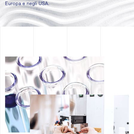
Europa e negli USA.