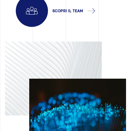
SCOPRI IL TEAM