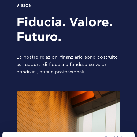
VISION
Fiducia. Valore.
Futuro.
Le nostre relazioni finanziarie sono costruite
su rapporti di fiducia e fondate su valori
condivisi, etici e professionali.