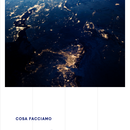
COSA FACCIAMO