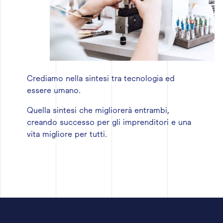
Crediamo nella sintesi tra tecnologia ed
essere umano.
Quella sintesi che migliorerà entrambi,
creando successo per gli imprenditori e una
vita migliore per tutti.